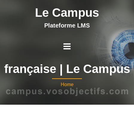
Le Campus
Plateforme LMS
française | Le Campus
Home