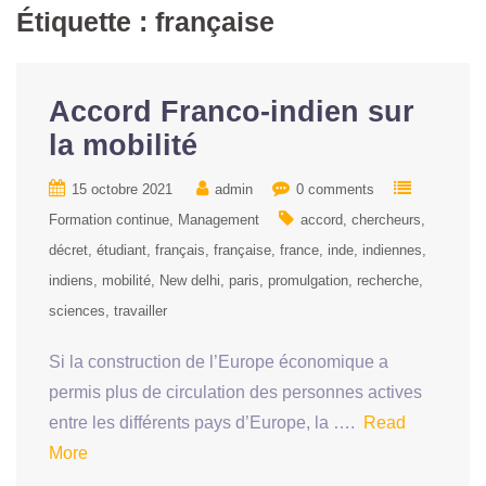
Étiquette :
française
Accord Franco-indien sur
la mobilité
15 octobre 2021
admin
0 comments
Formation continue
Management
accord
chercheurs
décret
étudiant
français
française
france
inde
indiennes
indiens
mobilité
New delhi
paris
promulgation
recherche
sciences
travailler
Si la construction de l’Europe économique a
permis plus de circulation des personnes actives
entre les différents pays d’Europe, la ….
Read
More