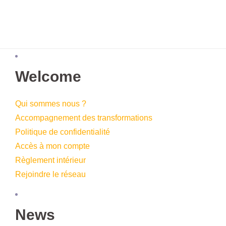
Welcome
Qui sommes nous ?
Accompagnement des transformations
Politique de confidentialité
Accès à mon compte
Règlement intérieur
Rejoindre le réseau
News