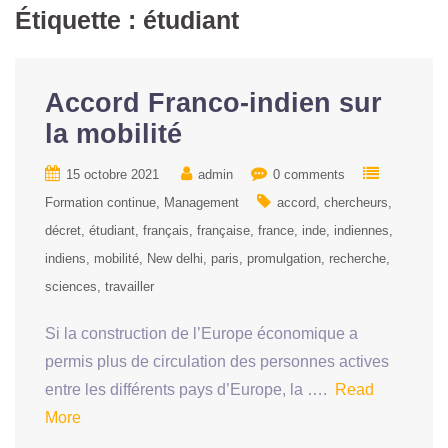
Étiquette :
étudiant
Accord Franco-indien sur
la mobilité
15 octobre 2021
admin
0 comments
Formation continue
Management
accord
chercheurs
décret
étudiant
français
française
france
inde
indiennes
indiens
mobilité
New delhi
paris
promulgation
recherche
sciences
travailler
Si la construction de l’Europe économique a
permis plus de circulation des personnes actives
entre les différents pays d’Europe, la ….
Read
More