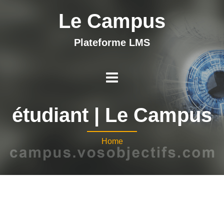
Le Campus
Plateforme LMS
étudiant | Le Campus
Home