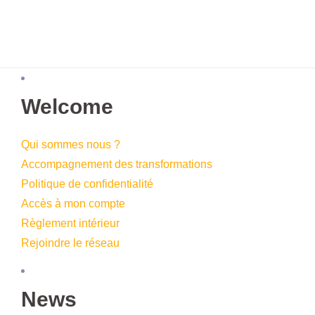
Welcome
Qui sommes nous ?
Accompagnement des transformations
Politique de confidentialité
Accès à mon compte
Règlement intérieur
Rejoindre le réseau
News