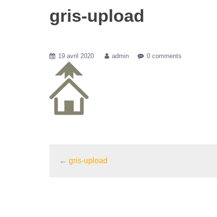
gris-upload
19 avril 2020
admin
0 comments
←
gris-upload