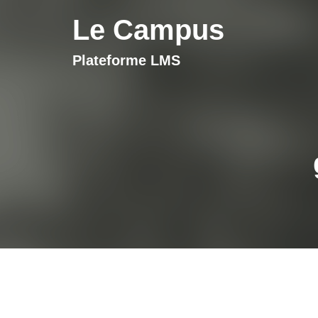
Le Campus
Plateforme LMS