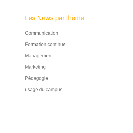
Les News par thème
Communication
Formation continue
Management
Marketing
Pédagogie
usage du campus