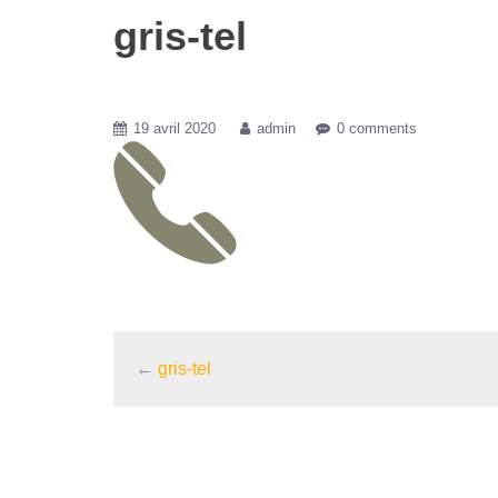
gris-tel
19 avril 2020
admin
0 comments
←
gris-tel