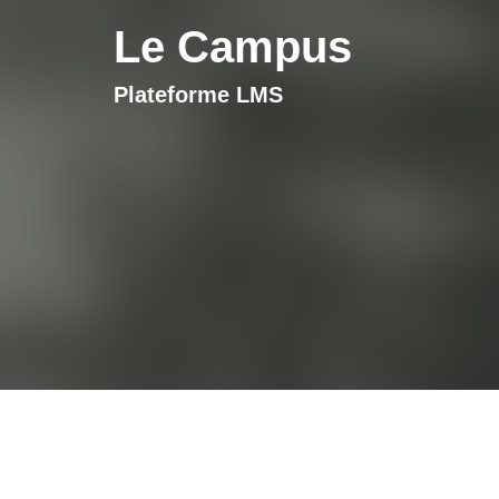
Le Campus
Plateforme LMS