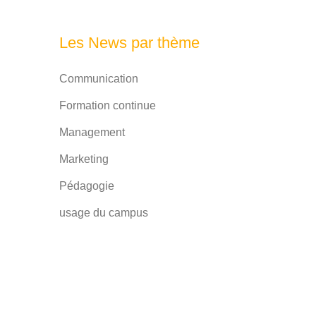
Les News par thème
Communication
Formation continue
Management
Marketing
Pédagogie
usage du campus