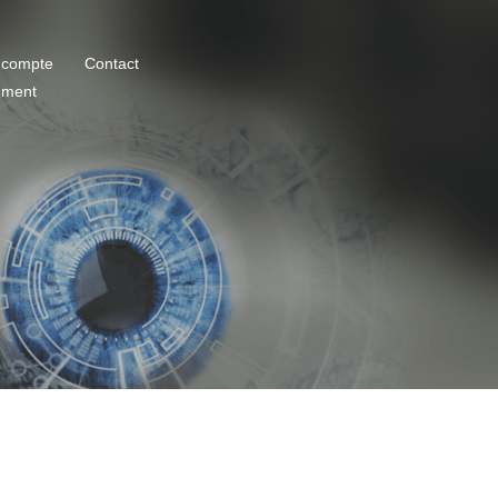
 compte
Contact
ement