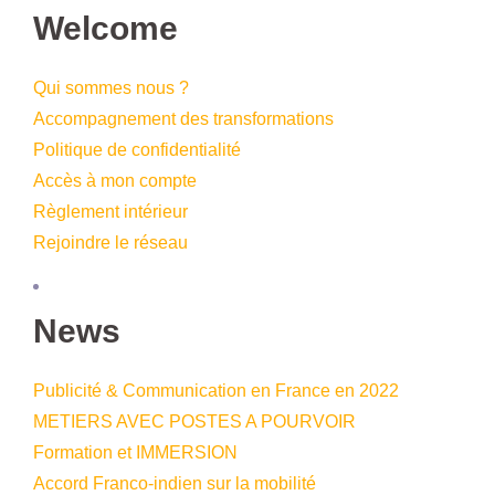
Welcome
Qui sommes nous ?
Accompagnement des transformations
Politique de confidentialité
Accès à mon compte
Règlement intérieur
Rejoindre le réseau
News
Publicité & Communication en France en 2022
METIERS AVEC POSTES A POURVOIR
Formation et IMMERSION
Accord Franco-indien sur la mobilité