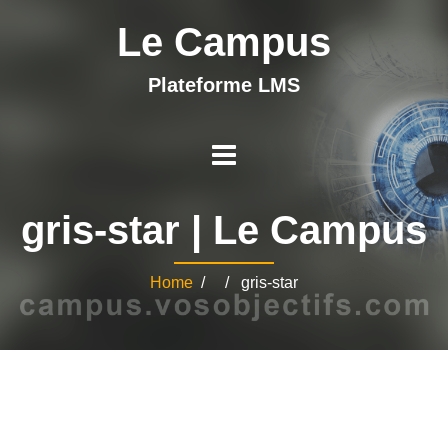
Le Campus
Plateforme LMS
gris-star | Le Campus
Home
/ / gris-star