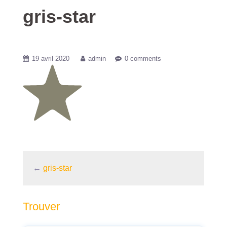
gris-star
19 avril 2020
admin
0 comments
←
gris-star
Trouver