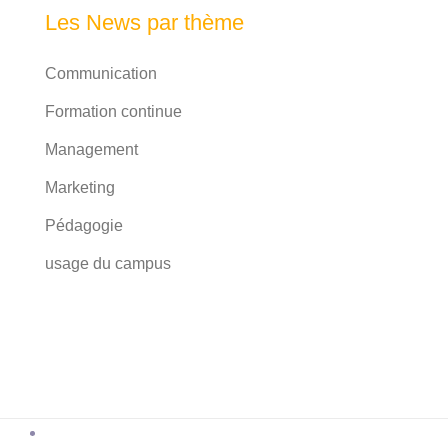
Les News par thème
Communication
Formation continue
Management
Marketing
Pédagogie
usage du campus