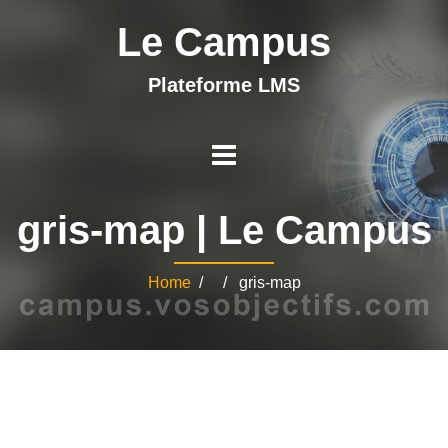
Le Campus
Plateforme LMS
gris-map | Le Campus
Home
/ / gris-map