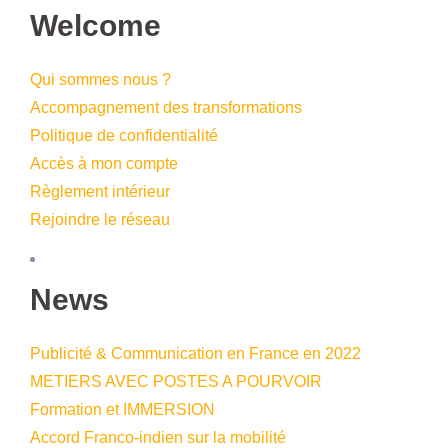
Welcome
Qui sommes nous ?
Accompagnement des transformations
Politique de confidentialité
Accès à mon compte
Règlement intérieur
Rejoindre le réseau
News
Publicité & Communication en France en 2022
METIERS AVEC POSTES A POURVOIR
Formation et IMMERSION
Accord Franco-indien sur la mobilité