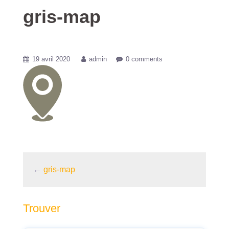
gris-map
19 avril 2020
admin
0 comments
←
gris-map
Trouver