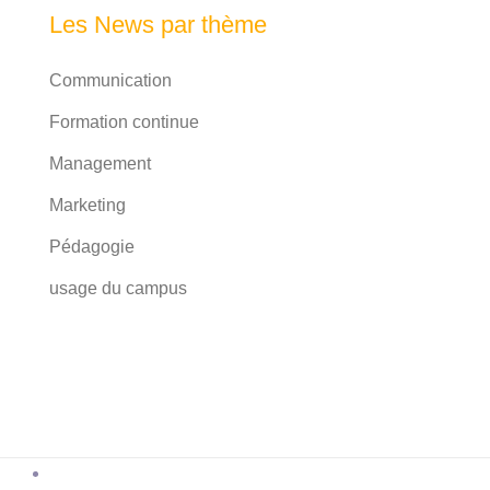
Les News par thème
Communication
Formation continue
Management
Marketing
Pédagogie
usage du campus