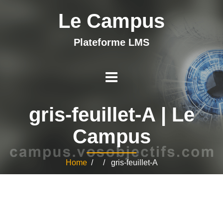
Le Campus
Plateforme LMS
gris-feuillet-A | Le
Campus
Home
/ / gris-feuillet-A