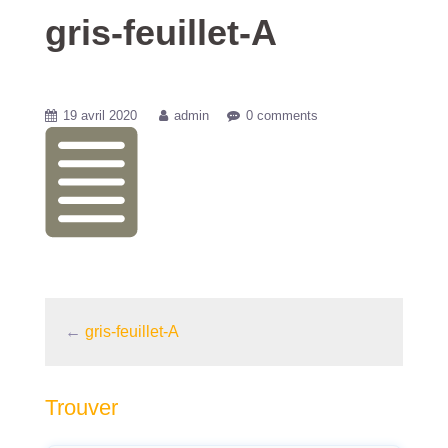
gris-feuillet-A
19 avril 2020
admin
0 comments
←
gris-feuillet-A
Trouver