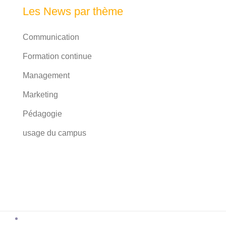
Les News par thème
Communication
Formation continue
Management
Marketing
Pédagogie
usage du campus