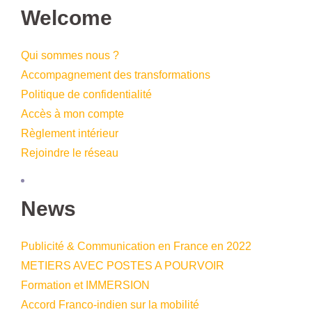
Welcome
Qui sommes nous ?
Accompagnement des transformations
Politique de confidentialité
Accès à mon compte
Règlement intérieur
Rejoindre le réseau
News
Publicité & Communication en France en 2022
METIERS AVEC POSTES A POURVOIR
Formation et IMMERSION
Accord Franco-indien sur la mobilité