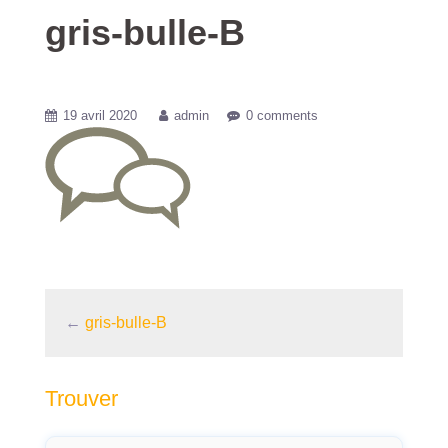
gris-bulle-B
19 avril 2020
admin
0 comments
←
gris-bulle-B
Trouver