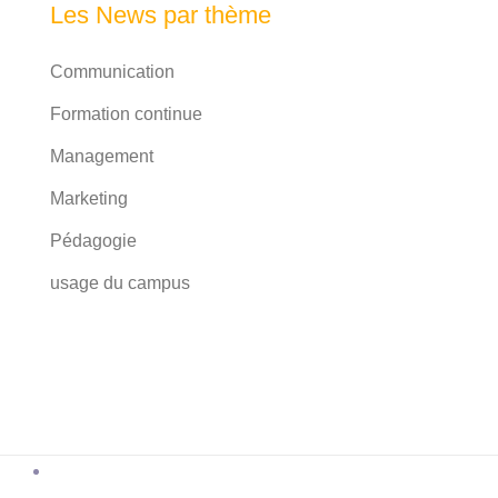
Les News par thème
Communication
Formation continue
Management
Marketing
Pédagogie
usage du campus