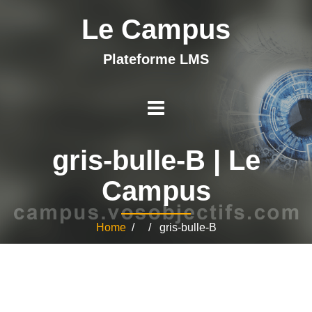
Le Campus
Plateforme LMS
gris-bulle-B | Le
Campus
Home
/ / gris-bulle-B