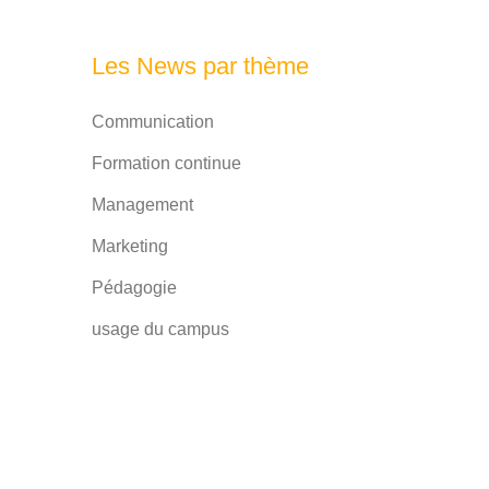
Les News par thème
Communication
Formation continue
Management
Marketing
Pédagogie
usage du campus