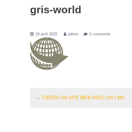
gris-world
19 avril 2020
admin
0 comments
←
CRÉER UN SITE WEB AVEC UN CMS