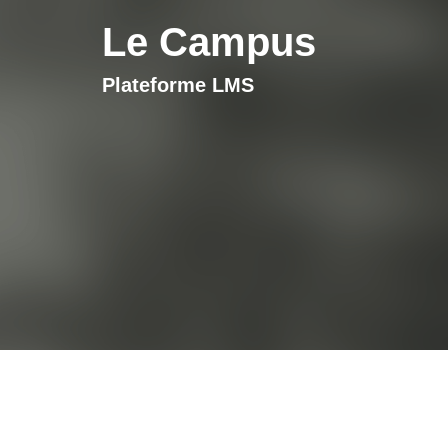
Le Campus
Plateforme LMS