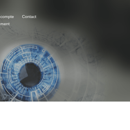
 compte
Contact
ement