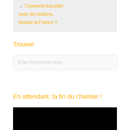
←
Comment travailler
avec les indiens,
depuis la France ?
Trouver
En attendant, la fin du chantier !
Lecteur
vidéo