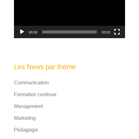
00:00
03:03
Les News par thème
Communication
Formation continue
Management
Marketing
Pédagogie