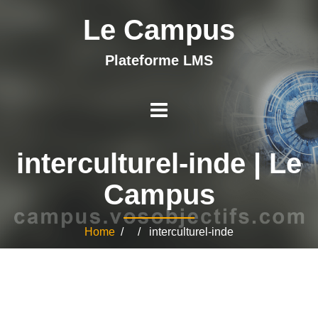
Le Campus
Plateforme LMS
interculturel-inde | Le
Campus
Home
/ / interculturel-inde