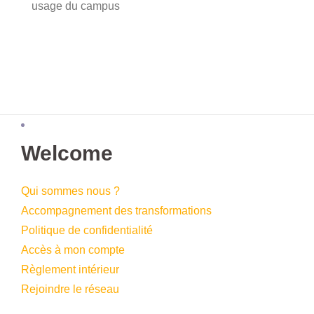
usage du campus
Welcome
Qui sommes nous ?
Accompagnement des transformations
Politique de confidentialité
Accès à mon compte
Règlement intérieur
Rejoindre le réseau