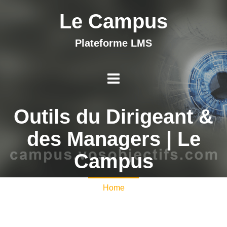
Le Campus
Plateforme LMS
Outils du Dirigeant &
des Managers | Le
Campus
Home