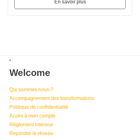
En savoir plus
Welcome
Qui sommes nous ?
Accompagnement des transformations
Politique de confidentialité
Accès à mon compte
Règlement intérieur
Rejoindre le réseau