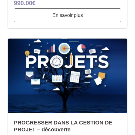
990.00€
En savoir plus
PROGRESSER DANS LA GESTION DE
PROJET – découverte