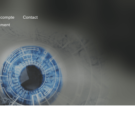
 compte
Contact
ement