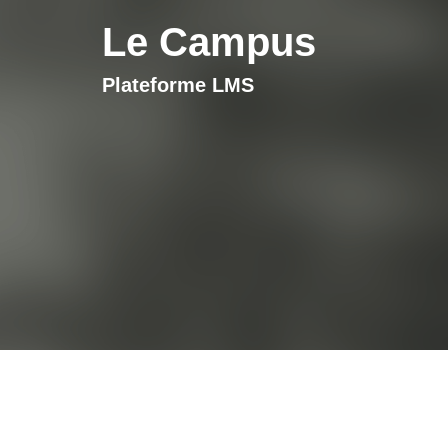
Le Campus
Plateforme LMS