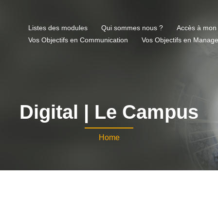
Listes des modules
Qui sommes nous ?
Accès à mon
Vos Objectifs en Communication
Vos Objectifs en Manag
Digital | Le Campus
Home