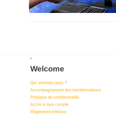
Welcome
Qui sommes nous ?
Accompagnement des transformations
Politique de confidentialité
Accès à mon compte
Règlement intérieur