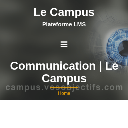
Le Campus
Plateforme LMS
Communication | Le
Campus
Home